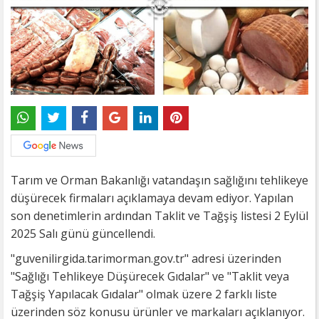
Tarım ve Orman Bakanlığı vatandaşın sağlığını tehlikeye
düşürecek firmaları açıklamaya devam ediyor. Yapılan
son denetimlerin ardından Taklit ve Tağşiş listesi 2 Eylül
2025 Salı günü güncellendi.
"guvenilirgida.tarimorman.gov.tr" adresi üzerinden
"Sağlığı Tehlikeye Düşürecek Gıdalar" ve "Taklit veya
Tağşiş Yapılacak Gıdalar" olmak üzere 2 farklı liste
üzerinden söz konusu ürünler ve markaları açıklanıyor.