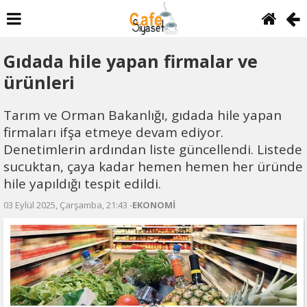
Gıdada hile yapan firmalar ve
ürünleri
Tarım ve Orman Bakanlığı, gıdada hile yapan
firmaları ifşa etmeye devam ediyor.
Denetimlerin ardından liste güncellendi. Listede
sucuktan, çaya kadar hemen hemen her üründe
hile yapıldığı tespit edildi.
03 Eylül 2025, Çarşamba, 21:43 -
EKONOMİ