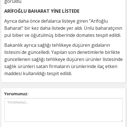
görüldü.
ARİFOĞLU BAHARAT YİNE LİSTEDE
Ayrıca daha önce defalarca listeye giren "Arifoğlu
Baharat" bir kez daha listede yer aldı. Ünlü baharatçının
pul biber ve öğütülmüş biberinde domates tespit edildi.
Bakanlık ayrıca sağlığı tehlikeye düşüren gıdaların
listesini de güncelledi. Yapılan son denetimlerle birlikte
güncellenen sağlığı tehlikeye düşüren ürünler listesinde
sağlık ürünleri satan firmaların ürünlerinde ilaç etken
maddesi kullanıldığı tespit edildi.
Yorumunuz: