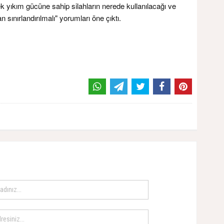
 yıkım gücüne sahip silahların nerede kullanılacağı ve
 sınırlandırılmalı" yorumları öne çıktı.