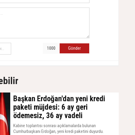
Gönder
ebilir
Başkan Erdoğan'dan yeni kredi
paketi müjdesi: 6 ay geri
ödemesiz, 36 ay vadeli
Kabine toplantısı sonrası açıklamalarda bulunan
Cumhurbaşkanı Erdoğan, yeni kredi paketini duyurdu.