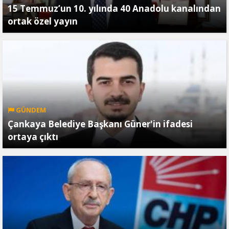
15 Temmuz’un 10. yılında 40 Anadolu kanalından
ortak özel yayın
GÜNDEM
Çankaya Belediye Başkanı Güner'in ifadesi
ortaya çıktı