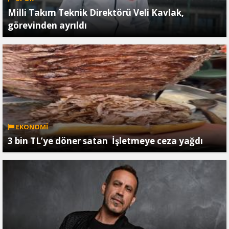
Milli Takım Teknik Direktörü Veli Kavlak,
görevinden ayrıldı
EKONOMİ
3 bin TL’ye döner satan İşletmeye ceza yağdı