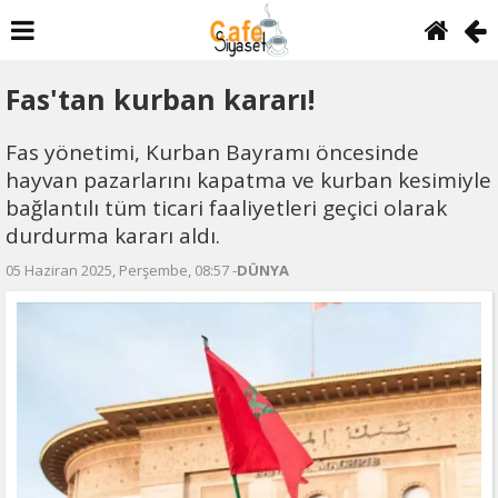
Fas'tan kurban kararı!
Fas yönetimi, Kurban Bayramı öncesinde
hayvan pazarlarını kapatma ve kurban kesimiyle
bağlantılı tüm ticari faaliyetleri geçici olarak
durdurma kararı aldı.
05 Haziran 2025, Perşembe, 08:57 -
DÜNYA