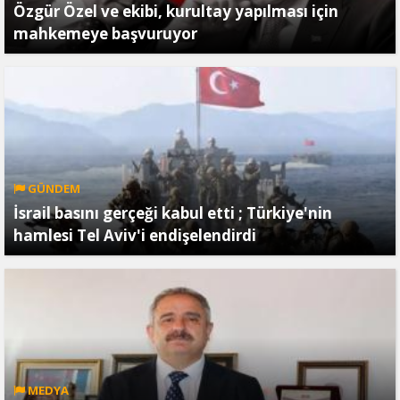
Özgür Özel ve ekibi, kurultay yapılması için
mahkemeye başvuruyor
GÜNDEM
İsrail basını gerçeği kabul etti ; Türkiye'nin
hamlesi Tel Aviv'i endişelendirdi
MEDYA