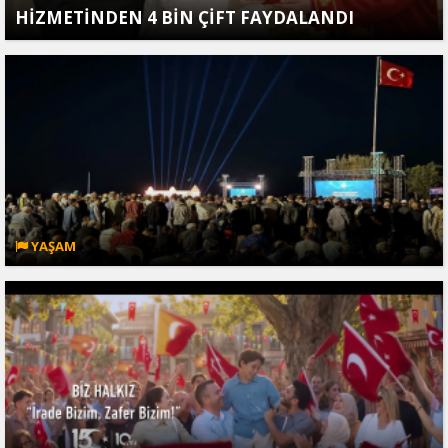
HİZMETİNDEN 4 BİN ÇİFT FAYDALANDI
YAŞAM