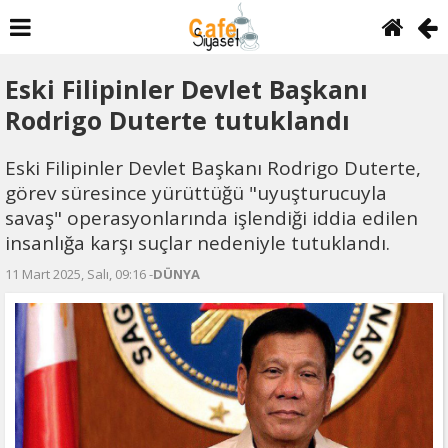
Eski Filipinler Devlet Başkanı
Rodrigo Duterte tutuklandı
Eski Filipinler Devlet Başkanı Rodrigo Duterte,
görev süresince yürüttüğü "uyuşturucuyla
savaş" operasyonlarında işlendiği iddia edilen
insanlığa karşı suçlar nedeniyle tutuklandı.
11 Mart 2025, Salı, 09:16 -
DÜNYA