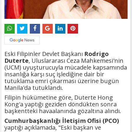
Eski Filipinler Devlet Başkanı
Rodrigo
Duterte
, Uluslararası Ceza Mahkemesi'nin
(UCM) uyuşturucuyla mücadele kapsamında
insanlığa karşı suç işlediğine dair bir
tutuklama emri çıkarması üzerine bugün
Manila'da tutuklandı.
Filipin hükümetine göre, Duterte Hong
Kong'a yaptığı geziden döndükten sonra
başkentteki havaalanında gözaltına alındı.
Cumhurbaşkanlığı İletişim Ofisi (PCO)
yaptığı açıklamada, "Eski başkan ve