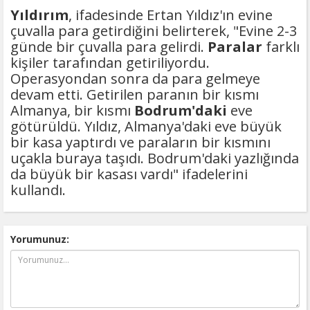
Yıldırım
, ifadesinde Ertan Yıldız'ın evine
çuvalla para getirdiğini belirterek, "Evine 2-3
günde bir çuvalla para gelirdi.
Paralar
farklı
kişiler tarafından getiriliyordu.
Operasyondan sonra da para gelmeye
devam etti. Getirilen paranın bir kısmı
Almanya, bir kısmı
Bodrum'daki
eve
götürüldü. Yıldız, Almanya'daki eve büyük
bir kasa yaptırdı ve paraların bir kısmını
uçakla buraya taşıdı. Bodrum'daki yazlığında
da büyük bir kasası vardı" ifadelerini
kullandı.
Yorumunuz: