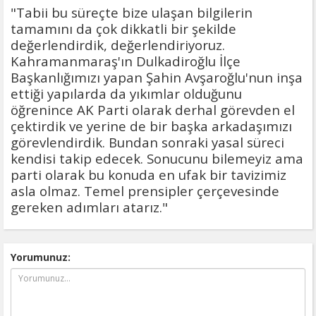
"Tabii bu süreçte bize ulaşan bilgilerin
tamamını da çok dikkatli bir şekilde
değerlendirdik, değerlendiriyoruz.
Kahramanmaraş'ın Dulkadiroğlu İlçe
Başkanlığımızı yapan Şahin Avşaroğlu'nun inşa
ettiği yapılarda da yıkımlar olduğunu
öğrenince AK Parti olarak derhal görevden el
çektirdik ve yerine de bir başka arkadaşımızı
görevlendirdik. Bundan sonraki yasal süreci
kendisi takip edecek. Sonucunu bilemeyiz ama
parti olarak bu konuda en ufak bir tavizimiz
asla olmaz. Temel prensipler çerçevesinde
gereken adımları atarız."
Yorumunuz: