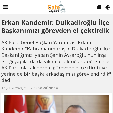
Erkan Kandemir: Dulkadiroğlu İlçe
Başkanımızı görevden el çektirdik
AK Parti Genel Başkan Yardımcısı Erkan
Kandemir "Kahramanmaraş'ın Dulkadiroğlu İlçe
Başkanlığımızı yapan Şahin Avşaroğlu'nun inşa
ettiği yapılarda da yıkımlar olduğunu öğrenince
AK Parti olarak derhal görevden el çektirdik ve
yerine de bir başka arkadaşımızı görevlendirdik"
dedi.
17 Şubat 2023, Cuma, 12:50 -
GÜNDEM