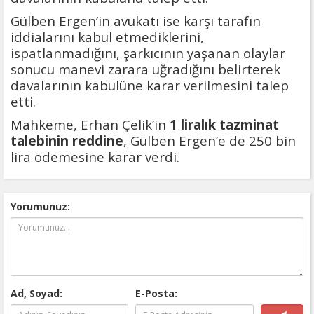
Gülben Ergen’in avukatı ise karşı tarafın
iddialarını kabul etmediklerini,
ispatlanmadığını, şarkıcının yaşanan olaylar
sonucu manevi zarara uğradığını belirterek
davalarının kabulüne karar verilmesini talep
etti.
Mahkeme, Erhan Çelik’in
1 liralık tazminat
talebinin reddine
, Gülben Ergen’e de 250 bin
lira ödemesine karar verdi.
Yorumunuz:
Ad, Soyad:
E-Posta: