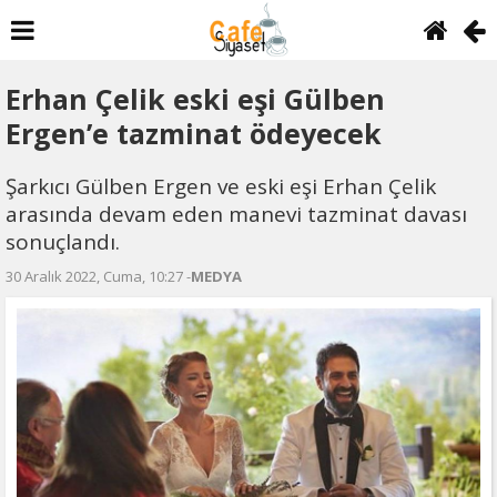
Erhan Çelik eski eşi Gülben
Ergen’e tazminat ödeyecek
Şarkıcı Gülben Ergen ve eski eşi Erhan Çelik
arasında devam eden manevi tazminat davası
sonuçlandı.
30 Aralık 2022, Cuma, 10:27 -
MEDYA