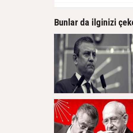
Bunlar da ilginizi çek