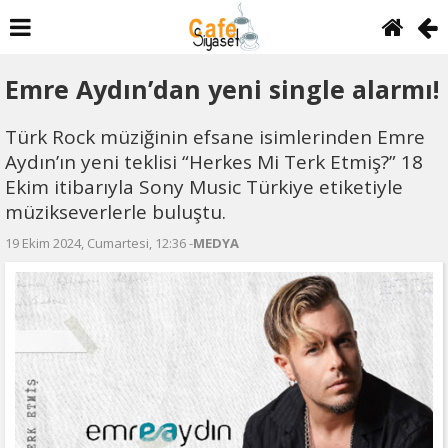
Emre Aydın’dan yeni single alarmı!
Türk Rock müziğinin efsane isimlerinden Emre
Aydın’ın yeni teklisi “Herkes Mi Terk Etmiş?” 18
Ekim itibarıyla Sony Music Türkiye etiketiyle
müzikseverlerle buluştu.
19 Ekim 2024, Cumartesi, 12:36 -
MEDYA