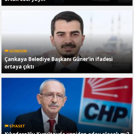
GÜNDEM
Çankaya Belediye Başkanı Güner'in ifadesi
ortaya çıktı
SİYASET