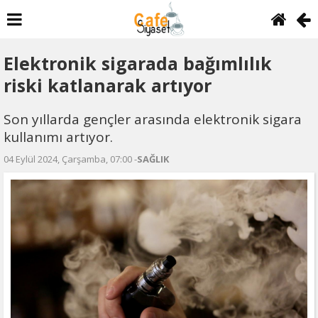
Elektronik sigarada bağımlılık
riski katlanarak artıyor
Son yıllarda gençler arasında elektronik sigara
kullanımı artıyor.
04 Eylül 2024, Çarşamba, 07:00 -
SAĞLIK