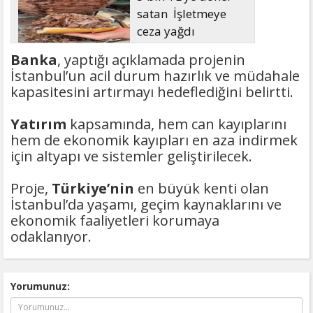
satan İşletmeye
ceza yağdı
Banka
, yaptığı açıklamada projenin
İstanbul’un acil durum hazırlık ve müdahale
kapasitesini artırmayı hedeflediğini belirtti.
Yatırım
kapsamında, hem can kayıplarını
hem de ekonomik kayıpları en aza indirmek
için altyapı ve sistemler geliştirilecek.
Proje,
Türkiye’nin
en büyük kenti olan
İstanbul’da yaşamı, geçim kaynaklarını ve
ekonomik faaliyetleri korumaya
odaklanıyor.
Yorumunuz: