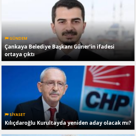
GÜNDEM
Çankaya Belediye Başkanı Güner'in ifadesi
ortaya çıktı
SİYASET
Kılıçdaroğlu Kurultayda yeniden aday olacak mı?