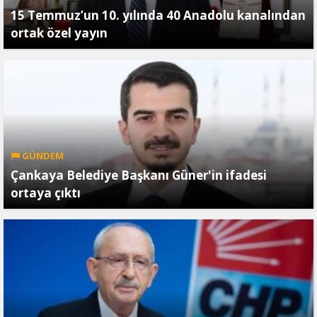
15 Temmuz’un 10. yılında 40 Anadolu kanalından
ortak özel yayın
GÜNDEM
Çankaya Belediye Başkanı Güner'in ifadesi
ortaya çıktı