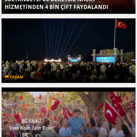
HİZMETİNDEN 4 BİN ÇİFT FAYDALANDI
YAŞAM