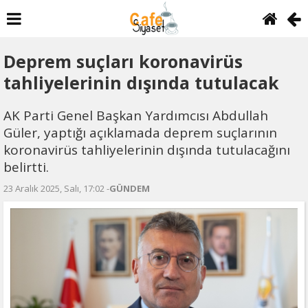
Deprem suçları koronavirüs
tahliyelerinin dışında tutulacak
AK Parti Genel Başkan Yardımcısı Abdullah
Güler, yaptığı açıklamada deprem suçlarının
koronavirüs tahliyelerinin dışında tutulacağını
belirtti.
23 Aralık 2025, Salı, 17:02 -
GÜNDEM