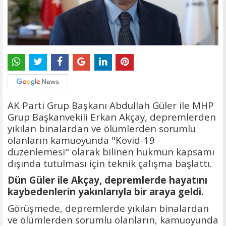
AK Parti Grup Başkanı Abdullah Güler ile MHP
Grup Başkanvekili Erkan Akçay, depremlerden
yıkılan binalardan ve ölümlerden sorumlu
olanların kamuoyunda "Kovid-19
düzenlemesi" olarak bilinen hükmün kapsamı
dışında tutulması için teknik çalışma başlattı.
Dün Güler ile Akçay, depremlerde hayatını
kaybedenlerin yakınlarıyla bir araya geldi.
Görüşmede, depremlerde yıkılan binalardan
ve ölümlerden sorumlu olanların, kamuoyunda