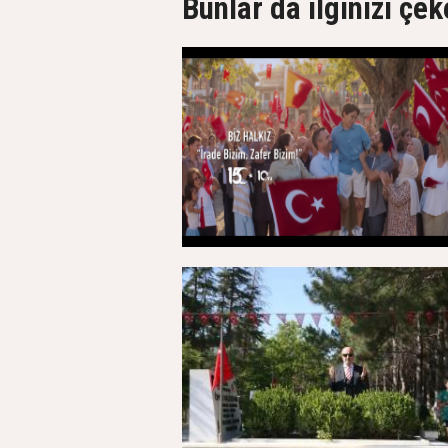
Bunlar da ilginizi çek