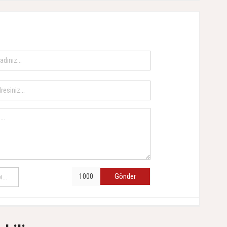
Gönder