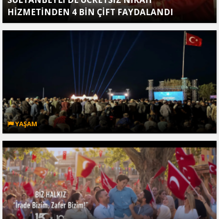
HİZMETİNDEN 4 BİN ÇİFT FAYDALANDI
YAŞAM