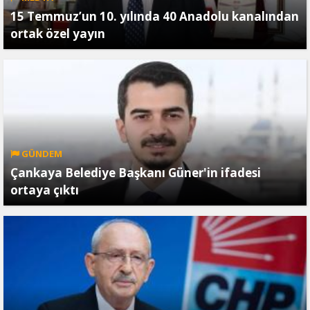
15 Temmuz’un 10. yılında 40 Anadolu kanalından
ortak özel yayın
GÜNDEM
Çankaya Belediye Başkanı Güner'in ifadesi
ortaya çıktı