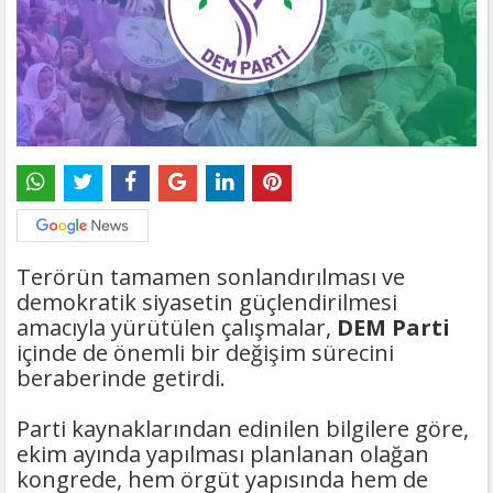
Terörün tamamen sonlandırılması ve
demokratik siyasetin güçlendirilmesi
amacıyla yürütülen çalışmalar,
DEM Parti
içinde de önemli bir değişim sürecini
beraberinde getirdi.
Parti kaynaklarından edinilen bilgilere göre,
ekim ayında yapılması planlanan olağan
kongrede, hem örgüt yapısında hem de