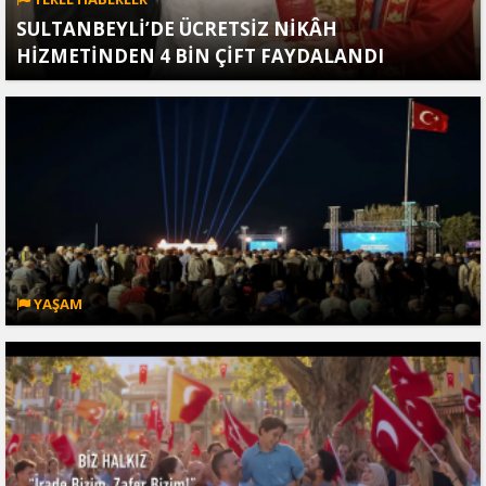
SULTANBEYLİ’DE ÜCRETSİZ NİKÂH
HİZMETİNDEN 4 BİN ÇİFT FAYDALANDI
YAŞAM