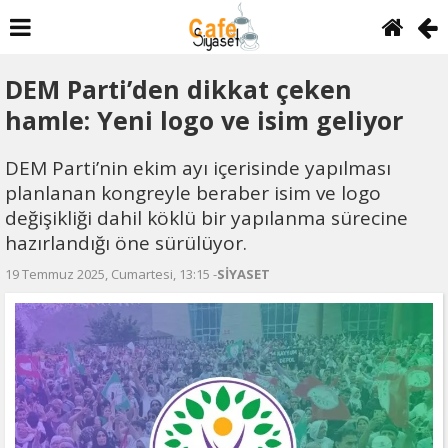
DEM Parti’den dikkat çeken
hamle: Yeni logo ve isim geliyor
DEM Parti’nin ekim ayı içerisinde yapılması
planlanan kongreyle beraber isim ve logo
değişikliği dahil köklü bir yapılanma sürecine
hazırlandığı öne sürülüyor.
19 Temmuz 2025, Cumartesi, 13:15 -
SİYASET