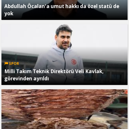
Abdullah Öcalan'a umut hakkı da özel statü de
yok
SPOR
Milli Takım Teknik Direktörü Veli Kavlak,
görevinden ayrıldı