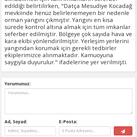
edildiği belirtilirken, "Datça Mesudiye Kocadağ
mevkiinde henüz belirlenemeyen bir nedenle
orman yangını çıkmıştır. Yangını en kısa
sürede kontrol altına almak için tüm imkanlar
seferber edilmiştir. Bölgeye çok sayıda hava ve
kara ekibi yönlendirilmiştir. Yerleşim yerlerini
yangından korumak için gerekli tedbirler
ekiplerimizce alınmaktadır. Kamuoyuna
saygıyla duyurulur." ifadelerine yer verilmişti.
Yorumunuz:
Ad, Soyad:
E-Posta: