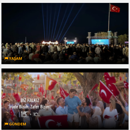
YAŞAM
GÜNDEM