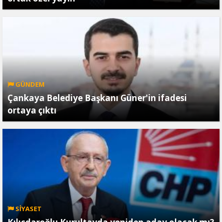
GÜNDEM
Çankaya Belediye Başkanı Güner'in ifadesi
ortaya çıktı
SİYASET