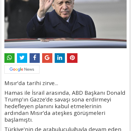
Mısır'da tarihi zirve...
Hamas ile İsrail arasında, ABD Başkanı Donald
Trump'ın Gazze’de savaşı sona erdirmeyi
hedefleyen planını kabul etmelerinin
ardından Mısır’da ateşkes görüşmeleri
başlamıştı.
Türkiye'nin de arabuluculuğuyla devam eden