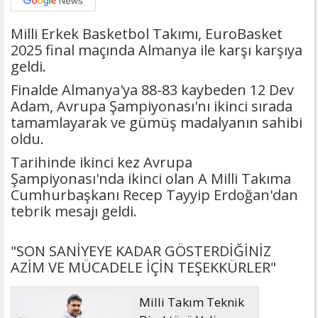
Milli Erkek Basketbol Takımı, EuroBasket
2025 final maçında Almanya ile karşı karşıya
geldi.
Finalde Almanya'ya 88-83 kaybeden 12 Dev
Adam, Avrupa Şampiyonası'nı ikinci sırada
tamamlayarak ve gümüş madalyanın sahibi
oldu.
Tarihinde ikinci kez Avrupa
Şampiyonası'nda ikinci olan A Milli Takıma
Cumhurbaşkanı Recep Tayyip Erdoğan'dan
tebrik mesajı geldi.
"SON SANİYEYE KADAR GÖSTERDİĞİNİZ
AZİM VE MÜCADELE İÇİN TEŞEKKÜRLER"
Milli Takım Teknik