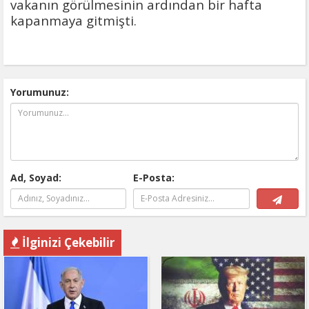
vakanın görülmesinin ardından bir hafta
kapanmaya gitmişti.
Yorumunuz:
Ad, Soyad:
E-Posta:
İlginizi Çekebilir