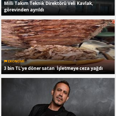
Milli Takım Teknik Direktörü Veli Kavlak,
görevinden ayrıldı
EKONOMİ
3 bin TL’ye döner satan İşletmeye ceza yağdı