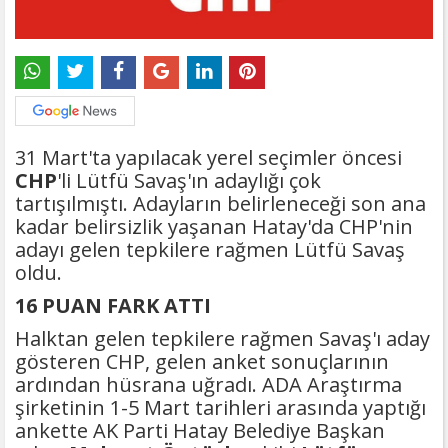
31 Mart'ta yapılacak yerel seçimler öncesi
CHP
'li Lütfü Savaş'ın adaylığı çok
tartışılmıştı. Adayların belirleneceği son ana
kadar belirsizlik yaşanan Hatay'da CHP'nin
adayı gelen tepkilere rağmen Lütfü Savaş
oldu.
16 PUAN FARK ATTI
Halktan gelen tepkilere rağmen Savaş'ı aday
gösteren CHP, gelen anket sonuçlarının
ardından hüsrana uğradı. ADA Araştırma
şirketinin 1-5 Mart tarihleri arasında yaptığı
ankette AK Parti Hatay Belediye Başkan