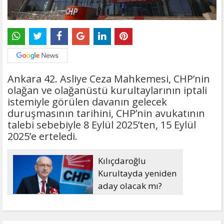
Ankara 42. Asliye Ceza Mahkemesi, CHP’nin
olağan ve olağanüstü kurultaylarının iptali
istemiyle görülen davanın gelecek
duruşmasının tarihini, CHP’nin avukatının
talebi sebebiyle 8 Eylül 2025’ten, 15 Eylül
2025’e erteledi.
Kılıçdaroğlu
Kurultayda yeniden
aday olacak mı?