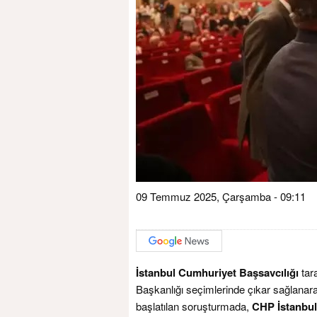
09 Temmuz 2025, Çarşamba - 09:11
İstanbul Cumhuriyet Başsavcılığı
tar
Başkanlığı seçimlerinde çıkar sağlanarak
başlatılan soruşturmada,
CHP İstanbul