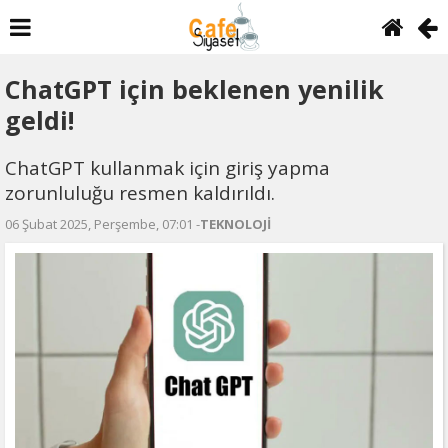
ChatGPT için beklenen yenilik
geldi!
ChatGPT kullanmak için giriş yapma
zorunluluğu resmen kaldırıldı.
06 Şubat 2025, Perşembe, 07:01 -
TEKNOLOJİ