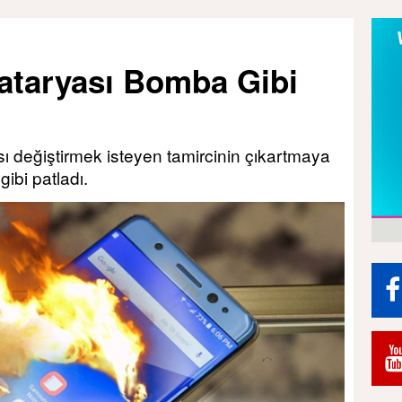
ataryası Bomba Gibi
ı değiştirmek isteyen tamircinin çıkartmaya
ibi patladı.