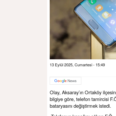
13 Eylül 2025, Cumartesi - 15:49
Olay, Aksaray’ın Ortaköy ilçesin
bilgiye göre, telefon tamircisi F
bataryasını değiştirmek istedi.