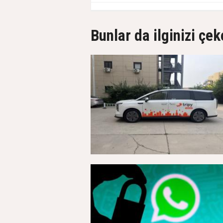
Bunlar da ilginizi çek