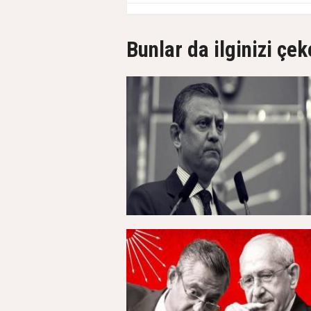
Bunlar da ilginizi çek