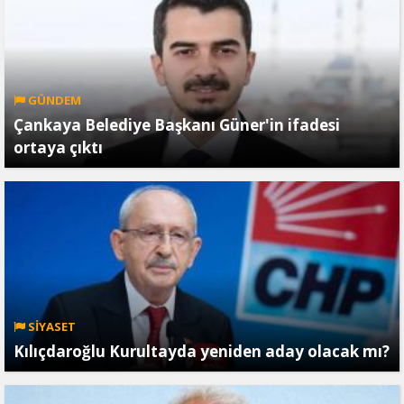
GÜNDEM
Çankaya Belediye Başkanı Güner'in ifadesi
ortaya çıktı
SİYASET
Kılıçdaroğlu Kurultayda yeniden aday olacak mı?