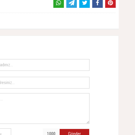
Gönder