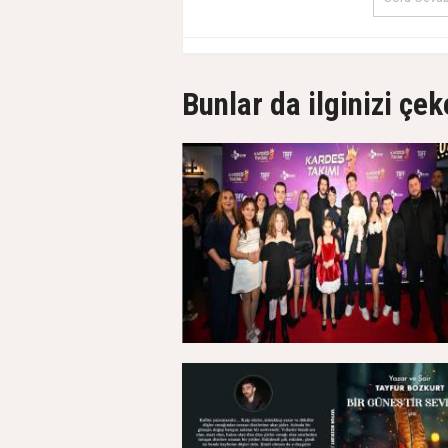
Bunlar da ilginizi çek