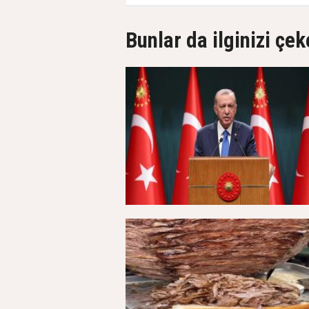
Bunlar da ilginizi çek