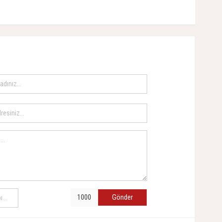
Gönder