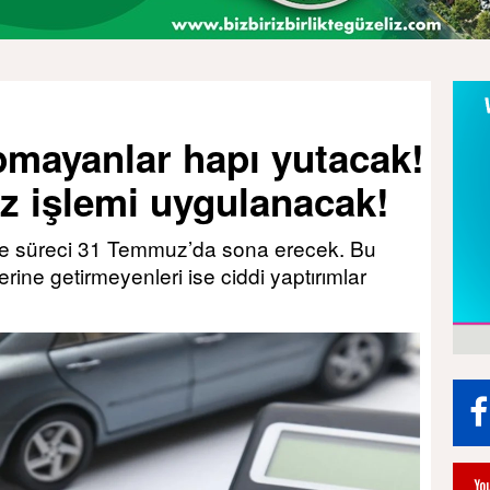
mayanlar hapı yutacak!
z işlemi uygulanacak!
 süreci 31 Temmuz’da sona erecek. Bu
ine getirmeyenleri ise ciddi yaptırımlar