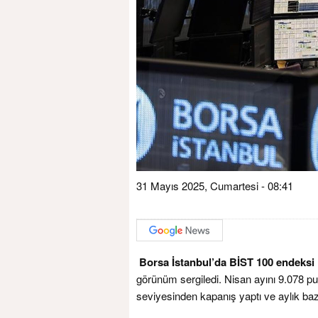
31 Mayıs 2025, Cumartesi - 08:41
Borsa İstanbul’da BİST 100 endeksi
görünüm sergiledi. Nisan ayını 9.078 
seviyesinden kapanış yaptı ve aylık ba