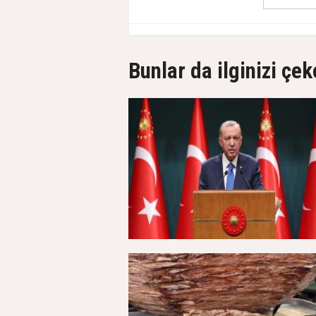
Bunlar da ilginizi çek