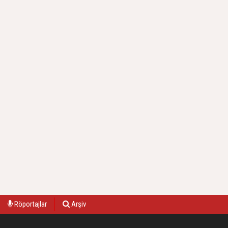
Röportajlar
Arşiv