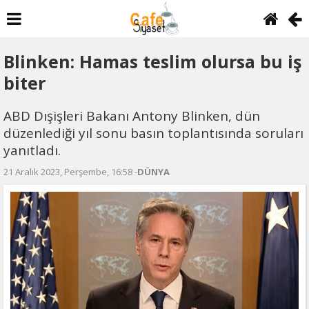
Blinken: Hamas teslim olursa bu iş
biter
ABD Dışişleri Bakanı Antony Blinken, dün
düzenlediği yıl sonu basın toplantısında soruları
yanıtladı.
21 Aralık 2023, Perşembe, 16:58 -
DÜNYA