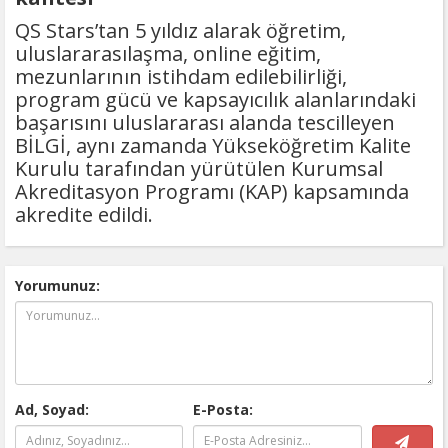
QS Stars’tan 5 yıldız alarak öğretim,
uluslararasılaşma, online eğitim,
mezunlarının istihdam edilebilirliği,
program gücü ve kapsayıcılık alanlarındaki
başarısını uluslararası alanda tescilleyen
BİLGİ, aynı zamanda Yükseköğretim Kalite
Kurulu tarafından yürütülen Kurumsal
Akreditasyon Programı (KAP) kapsamında
akredite edildi.
Yorumunuz:
Ad, Soyad:
E-Posta: