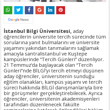
İstanbul Bilgi Üniversitesi,
aday
öğrencilerin üniversite tercih sürecinde tüm
sorularına yanıt bulmalarını ve üniversite
yaşamını yakından tanımalarını sağlamak
amacıyla santralistanbul ve Kuştepe
kampüslerinde “Tercih Günleri” düzenliyor.
21 Temmuz’da başlayacak olan “Tercih
Günleri”nde BİLGİ’yi tercih etmeyi düşünen
aday öğrenciler, üniversitenin sunduğu
eğitim olanakları, kampüs yaşamı ve tercih
süreci hakkında BİLGİ danışmanlarıyla bire
bir görüşmeler gerçekleştirebilecek. Ayrıca
öğrenciler, üniversitenin akademisyenleri
tarafından düzenlenecek fakülte