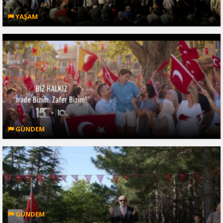
YAŞAM
GÜNDEM
GÜNDEM