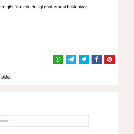
 gibi ülkelerin de ilgi göstermesi bekleniyor.
raktar