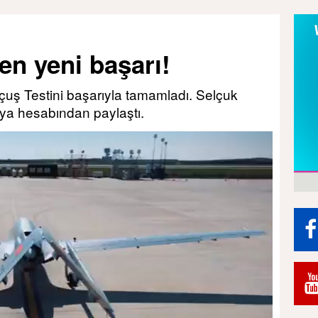
en yeni başarı!
Uçuş Testini başarıyla tamamladı. Selçuk
ya hesabından paylaştı.