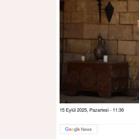
15 Eylül 2025, Pazartesi - 11:36