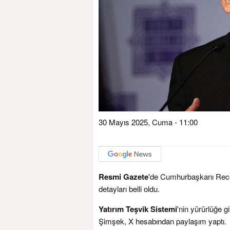
30 Mayıs 2025, Cuma - 11:00
Resmi Gazete
'de Cumhurbaşkanı Recep
detayları belli oldu.
Yatırım Teşvik Sistemi
'nin yürürlüğe 
Şimşek, X hesabından paylaşım yaptı.