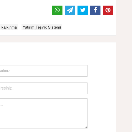
kalkınma
Yatırım Teşvik Sistemi