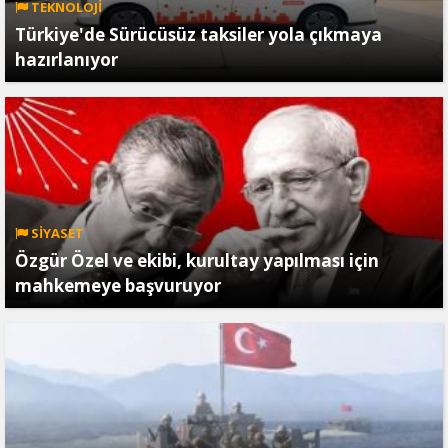
TEKNOLOJİ
Türkiye'de Sürücüsüz taksiler yola çıkmaya
hazırlanıyor
SİYASET
Özgür Özel ve ekibi, kurultay yapılması için
mahkemeye başvuruyor