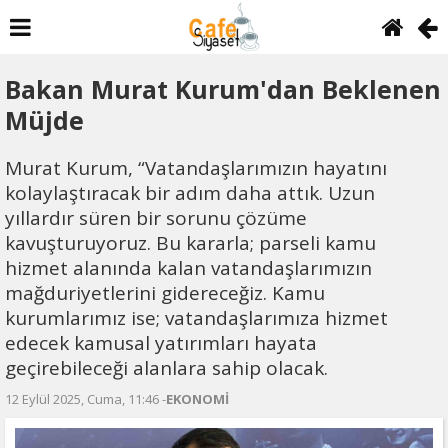
Bakan Murat Kurum'dan Beklenen
Müjde
Murat Kurum, “Vatandaşlarımızın hayatını
kolaylaştıracak bir adım daha attık. Uzun
yıllardır süren bir sorunu çözüme
kavuşturuyoruz. Bu kararla; parseli kamu
hizmet alanında kalan vatandaşlarımızın
mağduriyetlerini gidereceğiz. Kamu
kurumlarımız ise; vatandaşlarımıza hizmet
edecek kamusal yatırımları hayata
geçirebileceği alanlara sahip olacak.
12 Eylül 2025, Cuma, 11:46 -
EKONOMİ