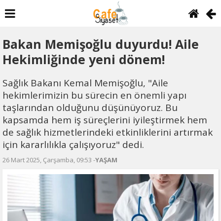
Bakan Memişoğlu duyurdu! Aile
Hekimliğinde yeni dönem!
Sağlık Bakanı Kemal Memişoğlu, "Aile
hekimlerimizin bu sürecin en önemli yapı
taşlarından olduğunu düşünüyoruz. Bu
kapsamda hem iş süreçlerini iyileştirmek hem
de sağlık hizmetlerindeki etkinliklerini artırmak
için kararlılıkla çalışıyoruz" dedi.
26 Mart 2025, Çarşamba, 09:53 -
YAŞAM