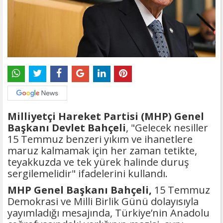
Milliyetçi Hareket Partisi (MHP) Genel
Başkanı Devlet Bahçeli
, "Gelecek nesiller
15 Temmuz benzeri yıkım ve ihanetlere
maruz kalmamak için her zaman tetikte,
teyakkuzda ve tek yürek halinde duruş
sergilemelidir" ifadelerini kullandı.
MHP Genel Başkanı Bahçeli,
15 Temmuz
Demokrasi ve Milli Birlik Günü dolayısıyla
yayımladığı mesajında, Türkiye’nin Anadolu