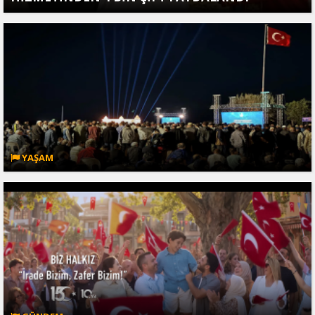
YAŞAM