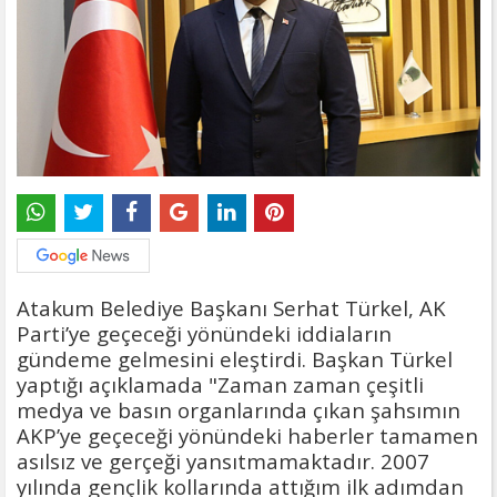
Atakum Belediye Başkanı Serhat Türkel, AK
Parti’ye geçeceği yönündeki iddiaların
gündeme gelmesini eleştirdi. Başkan Türkel
yaptığı açıklamada "Zaman zaman çeşitli
medya ve basın organlarında çıkan şahsımın
AKP’ye geçeceği yönündeki haberler tamamen
asılsız ve gerçeği yansıtmamaktadır. 2007
yılında gençlik kollarında attığım ilk adımdan