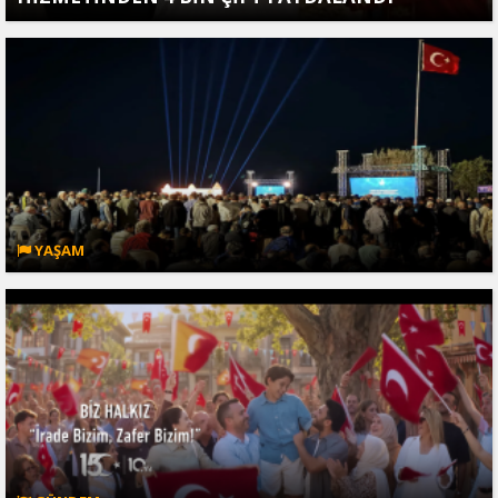
YAŞAM