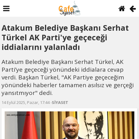
Atakum Belediye Başkanı Serhat
Türkel AK Parti'ye geçeceği
iddialarını yalanladı
Atakum Belediye Başkanı Serhat Türkel, AK
Parti’ye geçeceği yönündeki iddialara cevap
verdi. Başkan Türkel, "AK Partiye geçeceğim
yönündeki haberler tamamen asılsız ve gerçeği
yansıtmıyor" dedi.
14 Eylül 2025, Pazar, 17:44 -
SİYASET