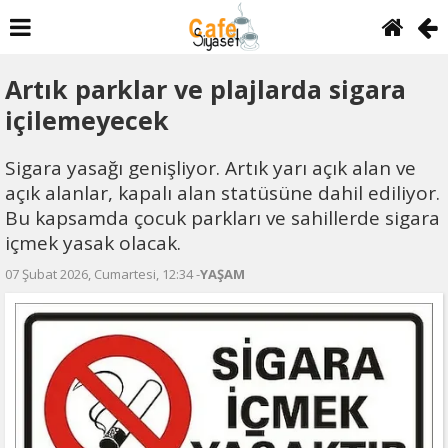
Artık parklar ve plajlarda sigara
içilemeyecek
Sigara yasağı genişliyor. Artık yarı açık alan ve
açık alanlar, kapalı alan statüsüne dahil ediliyor.
Bu kapsamda çocuk parkları ve sahillerde sigara
içmek yasak olacak.
07 Şubat 2026, Cumartesi, 12:34 -
YAŞAM