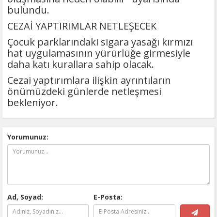
bulundu.
CEZAİ YAPTIRIMLAR NETLEŞECEK
Çocuk parklarındaki sigara yasağı kırmızı
hat uygulamasının yürürlüğe girmesiyle
daha katı kurallara sahip olacak.
Cezai yaptırımlara ilişkin ayrıntıların
önümüzdeki günlerde netleşmesi
bekleniyor.
Yorumunuz:
Ad, Soyad:
E-Posta: