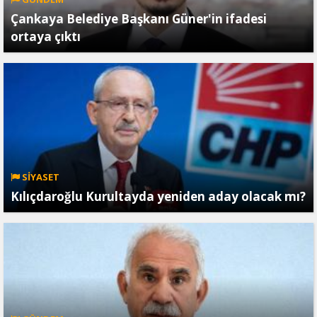
Çankaya Belediye Başkanı Güner'in ifadesi
ortaya çıktı
SİYASET
Kılıçdaroğlu Kurultayda yeniden aday olacak mı?