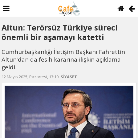
Altun: Terörsüz Türkiye süreci
önemli bir aşamayı katetti
Cumhurbaşkanlığı İletişim Başkanı Fahrettin
Altun'dan da fesih kararına ilişkin açıklama
geldi.
12 Mayıs 2025, Pazartesi, 13:10 -
SİYASET