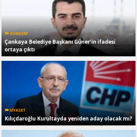
GÜNDEM
Çankaya Belediye Başkanı Güner'in ifadesi
ortaya çıktı
SİYASET
Kılıçdaroğlu Kurultayda yeniden aday olacak mı?