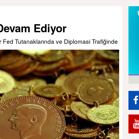
Devam Ediyor
r Fed Tutanaklarında ve Diplomasi Trafiğinde