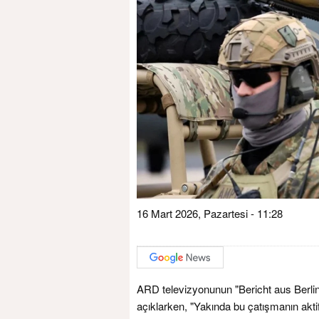
16 Mart 2026, Pazartesi - 11:28
ARD televizyonunun "Bericht aus Berli
açıklarken, "Yakında bu çatışmanın aktif 