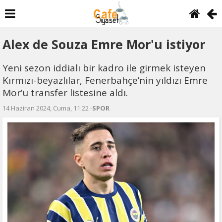
Alex de Souza Emre Mor'u istiyor
Yeni sezon iddialı bir kadro ile girmek isteyen
Kırmızı-beyazlılar, Fenerbahçe’nin yıldızı Emre
Mor’u transfer listesine aldı.
14 Haziran 2024, Cuma, 11:22 -
SPOR