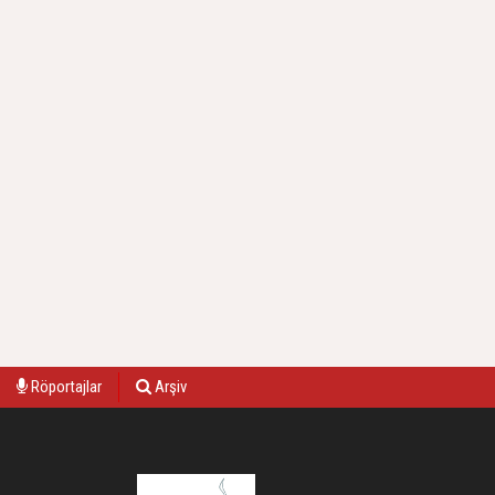
Röportajlar
Arşiv