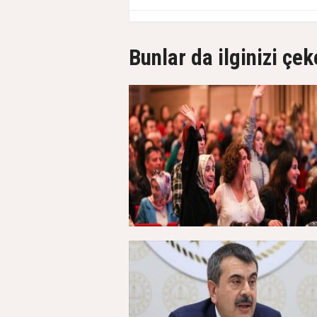
Bunlar da ilginizi çek