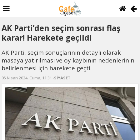
AK Parti’den seçim sonrası flaş
karar! Harekete geçildi
AK Parti, seçim sonuçlarının detaylı olarak
masaya yatırılması ve oy kaybının nedenlerinin
belirlenmesi için harekete geçti.
05 Nisan 2024, Cuma, 11:31 -
SİYASET