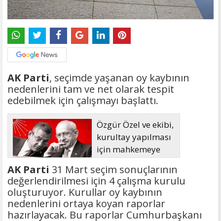
AK Parti
, seçimde yaşanan oy kaybının
nedenlerini tam ve net olarak tespit
edebilmek için çalışmayı başlattı.
Özgür Özel ve ekibi,
kurultay yapılması
için mahkemeye
başvuruyor
AK Parti
31 Mart seçim sonuçlarının
değerlendirilmesi için 4 çalışma kurulu
oluşturuyor. Kurullar oy kaybının
nedenlerini ortaya koyan raporlar
hazırlayacak. Bu raporlar Cumhurbaşkanı