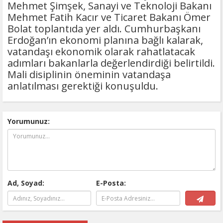
Mehmet Şimşek, Sanayi ve Teknoloji Bakanı
Mehmet Fatih Kacır ve Ticaret Bakanı Ömer
Bolat toplantıda yer aldı. Cumhurbaşkanı
Erdoğan’ın ekonomi planına bağlı kalarak,
vatandaşı ekonomik olarak rahatlatacak
adımları bakanlarla değerlendirdiği belirtildi.
Mali disiplinin öneminin vatandaşa
anlatılması gerektiği konuşuldu.
Yorumunuz:
Ad, Soyad:
E-Posta: