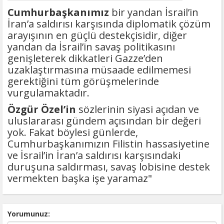
Cumhurbaşkanımız
bir yandan İsrail’in
İran’a saldırısı karşısında diplomatik çözüm
arayışının en güçlü destekçisidir, diğer
yandan da İsrail’in savaş politikasını
genişleterek dikkatleri Gazze’den
uzaklaştırmasına müsaade edilmemesi
gerektiğini tüm görüşmelerinde
vurgulamaktadır.
Özgür Özel’in
sözlerinin siyasi açıdan ve
uluslararası gündem açısından bir değeri
yok. Fakat böylesi günlerde,
Cumhurbaşkanımızın Filistin hassasiyetine
ve İsrail’in İran’a saldırısı karşısındaki
duruşuna saldırması, savaş lobisine destek
vermekten başka işe yaramaz"
Yorumunuz: