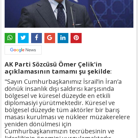
AK Parti Sözcüsü Ömer Çelik'in
açıklamasının tamamı şu şekilde
:
"Sayın Cumhurbaşkanımız İsrail’in İran’a
dönük insanlık dışı saldırısı karşısında
bölgesel ve küresel düzeyde en etkili
diplomasiyi yürütmektedir. Küresel ve
bölgesel düzeyde tüm aktörler bir barış
masası kurulması ve nükleer müzakerelere
yeniden dönülmesi için
Cumhurbaşkanımızın tecrübesinin ve