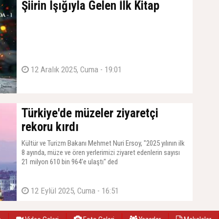
Şiirin Işığıyla Gelen İlk Kitap
12 Aralık 2025, Cuma - 19:01
Türkiye'de müzeler ziyaretçi
rekoru kırdı
Kültür ve Turizm Bakanı Mehmet Nuri Ersoy, "2025 yılının ilk
8 ayında, müze ve ören yerlerimizi ziyaret edenlerin sayısı
21 milyon 610 bin 964'e ulaştı" ded
12 Eylül 2025, Cuma - 16:51